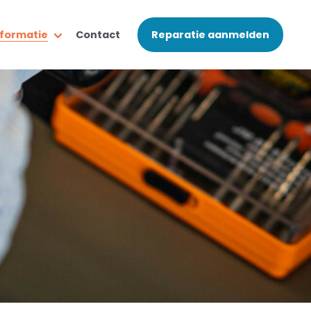
nformatie
Contact
Reparatie aanmelden