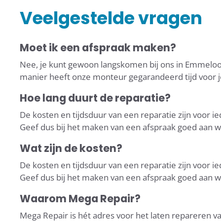
Veelgestelde vragen
Moet ik een afspraak maken?
Nee, je kunt gewoon langskomen bij ons in Emmeloord
manier heeft onze monteur gegarandeerd tijd voor jo
Hoe lang duurt de reparatie?
De kosten en tijdsduur van een reparatie zijn voor i
Geef dus bij het maken van een afspraak goed aan welk
Wat zijn de kosten?
De kosten en tijdsduur van een reparatie zijn voor i
Geef dus bij het maken van een afspraak goed aan welk
Waarom Mega Repair?
Mega Repair is hét adres voor het laten repareren 