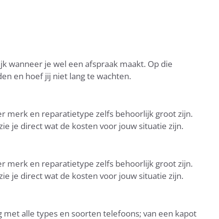
ijk wanneer je wel een afspraak maakt. Op die
n en hoef jij niet lang te wachten.
r merk en reparatietype zelfs behoorlijk groot zijn.
e je direct wat de kosten voor jouw situatie zijn.
r merk en reparatietype zelfs behoorlijk groot zijn.
e je direct wat de kosten voor jouw situatie zijn.
 met alle types en soorten telefoons; van een kapot