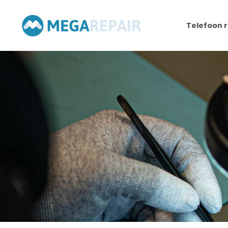
Telefoon 