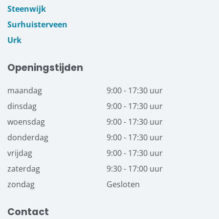
Steenwijk
Surhuisterveen
Urk
Openingstijden
maandag
9:00 - 17:30 uur
dinsdag
9:00 - 17:30 uur
woensdag
9:00 - 17:30 uur
donderdag
9:00 - 17:30 uur
vrijdag
9:00 - 17:30 uur
zaterdag
9:30 - 17:00 uur
zondag
Gesloten
Contact