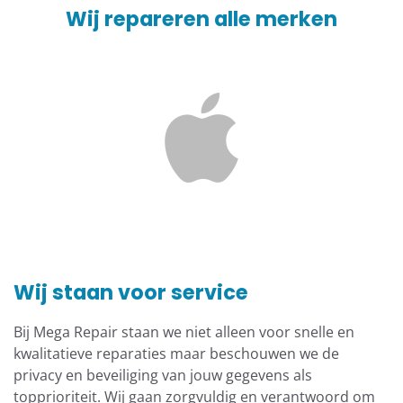
Wij repareren alle merken
Wij staan voor service
Bij Mega Repair staan we niet alleen voor snelle en
kwalitatieve reparaties maar beschouwen we de
privacy en beveiliging van jouw gegevens als
topprioriteit. Wij gaan zorgvuldig en verantwoord om