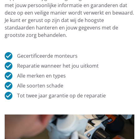
met jouw persoonlijke informatie en garanderen dat
deze op een veilige manier wordt verwerkt en bewaard.
Je kunt er gerust op zijn dat wij de hoogste
standaarden hanteren en jouw gegevens met de
grootste zorg behandelen.
Gecertificeerde monteurs
Reparatie wanneer het jou uitkomt
Alle merken en types
Alle soorten schade
Tot twee jaar garantie op de reparatie