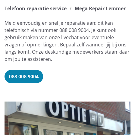
Telefoon reparatie service
Mega Repair Lemmer
Meld eenvoudig en snel je reparatie aan; dit kan
telefonisch via nummer 088 008 9004. Je kunt ook
gebruik maken van onze livechat voor eventuele
vragen of opmerkingen. Bepaal zelf wanneer jij bij ons
langs komt. Onze deskundige medewerkers staan klaar
om jou te assisteren.
088 008 9004