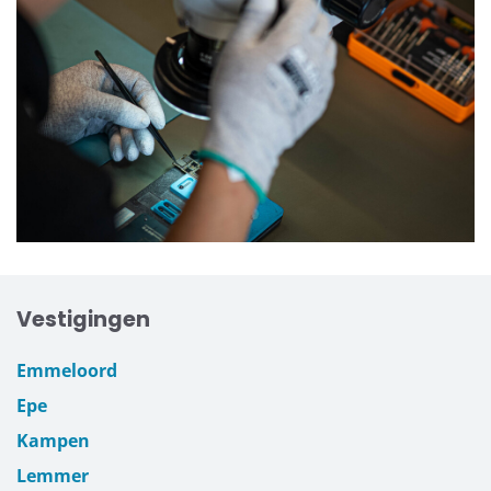
Vestigingen
Emmeloord
Epe
Kampen
Lemmer