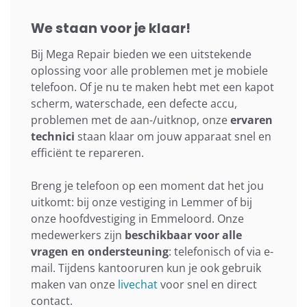
We staan voor je klaar!
Bij Mega Repair bieden we een uitstekende
oplossing voor alle problemen met je mobiele
telefoon. Of je nu te maken hebt met een kapot
scherm, waterschade, een defecte accu,
problemen met de aan-/uitknop, onze
ervaren
technici
staan klaar om jouw apparaat snel en
efficiënt te repareren.
Breng je telefoon op een moment dat het jou
uitkomt: bij onze vestiging in Lemmer of bij
onze hoofdvestiging in Emmeloord. Onze
medewerkers zijn
beschikbaar voor alle
vragen en ondersteuning
: telefonisch of via e-
mail. Tijdens kantooruren kun je ook gebruik
maken van onze
livechat
voor snel en direct
contact.