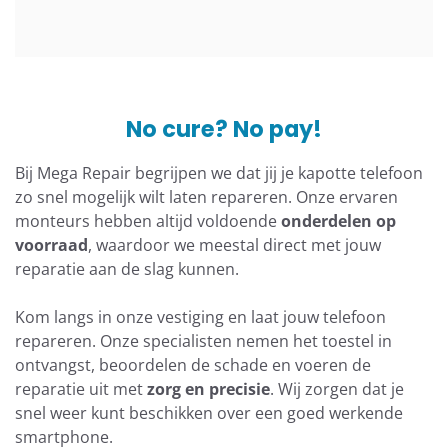
No cure? No pay!
Bij Mega Repair begrijpen we dat jij je kapotte telefoon
zo snel mogelijk wilt laten repareren. Onze ervaren
monteurs hebben altijd voldoende
onderdelen op
voorraad
, waardoor we meestal direct met jouw
reparatie aan de slag kunnen.
Kom langs in onze vestiging en laat jouw telefoon
repareren. Onze specialisten nemen het toestel in
ontvangst, beoordelen de schade en voeren de
reparatie uit met
zorg en precisie
. Wij zorgen dat je
snel weer kunt beschikken over een goed werkende
smartphone.