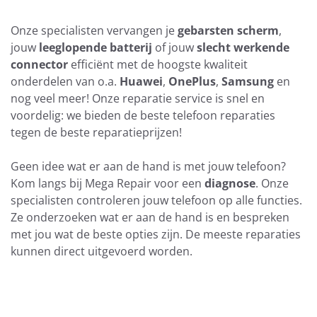
Onze specialisten vervangen je
gebarsten scherm
,
jouw
leeglopende batterij
of jouw
slecht werkende
connector
efficiënt met de hoogste kwaliteit
onderdelen van o.a.
Huawei
,
OnePlus
,
Samsung
en
nog veel meer! Onze reparatie service is snel en
voordelig: we bieden de beste telefoon reparaties
tegen de beste reparatieprijzen!
Geen idee wat er aan de hand is met jouw telefoon?
Kom langs bij Mega Repair voor een
diagnose
. Onze
specialisten controleren jouw telefoon op alle functies.
Ze onderzoeken wat er aan de hand is en bespreken
met jou wat de beste opties zijn. De meeste reparaties
kunnen direct uitgevoerd worden.