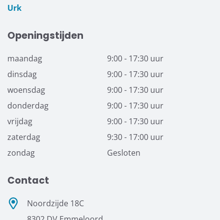
Urk
Openingstijden
maandag
9:00 - 17:30 uur
dinsdag
9:00 - 17:30 uur
woensdag
9:00 - 17:30 uur
donderdag
9:00 - 17:30 uur
vrijdag
9:00 - 17:30 uur
zaterdag
9:30 - 17:00 uur
zondag
Gesloten
Contact
Noordzijde 18C
8302 DV Emmeloord