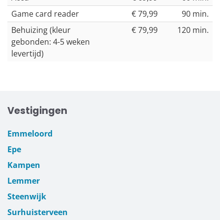
Game card reader
€ 79,99
90 min.
Behuizing (kleur
€ 79,99
120 min.
gebonden: 4-5 weken
levertijd)
Vestigingen
Emmeloord
Epe
Kampen
Lemmer
Steenwijk
Surhuisterveen