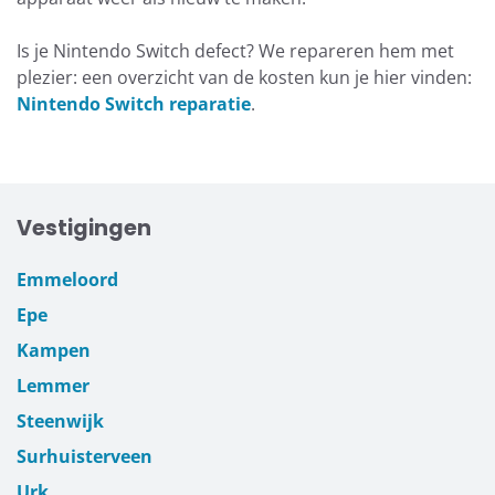
Is je Nintendo Switch defect? We repareren hem met
plezier: een overzicht van de kosten kun je hier vinden:
Nintendo Switch reparatie
.
Vestigingen
Emmeloord
Epe
Kampen
Lemmer
Steenwijk
Surhuisterveen
Urk