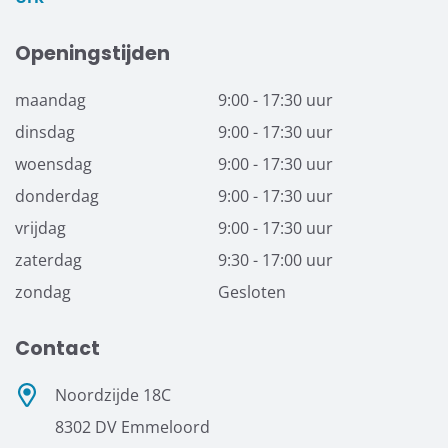
Openingstijden
maandag
9:00 - 17:30 uur
dinsdag
9:00 - 17:30 uur
woensdag
9:00 - 17:30 uur
donderdag
9:00 - 17:30 uur
vrijdag
9:00 - 17:30 uur
zaterdag
9:30 - 17:00 uur
zondag
Gesloten
Contact
Noordzijde 18C
8302 DV Emmeloord