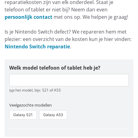
reparatiekosten zijn van elk onderdeel. Staat je
telefoon of tablet er niet bij? Neem dan even
persoonlijk contact
met ons op. We helpen je graag!
Is je Nintendo Switch defect? We repareren hem met
plezier: een overzicht van de kosten kun je hier vinden:
Nintendo Switch reparatie
.
Welk model telefoon of tablet heb je?
typ het model, bijv. S21 of A53
Veelgezochte modellen
Galaxy S21
Galaxy A53