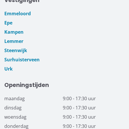
Vestigingen
Emmeloord
Epe
Kampen
Lemmer
Steenwijk
Surhuisterveen
Urk
Openingstijden
maandag
9:00 - 17:30 uur
dinsdag
9:00 - 17:30 uur
woensdag
9:00 - 17:30 uur
donderdag
9:00 - 17:30 uur