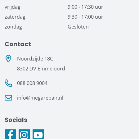
vrijdag
9:00 - 17:30 uur
zaterdag
9:30 - 17:00 uur
zondag
Gesloten
Contact
Noordzijde 18C
8302 DV Emmeloord
088 008 9004
info@megarepair.nl
Socials