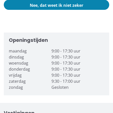
Nee, dat weet ik niet zeker
Openingstijden
maandag
9:00 - 17:30 uur
dinsdag
9:00 - 17:30 uur
woensdag
9:00 - 17:30 uur
donderdag
9:00 - 17:30 uur
vrijdag
9:00 - 17:30 uur
zaterdag
9:30 - 17:00 uur
zondag
Gesloten