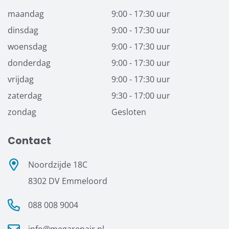
maandag
9:00 - 17:30 uur
dinsdag
9:00 - 17:30 uur
woensdag
9:00 - 17:30 uur
donderdag
9:00 - 17:30 uur
vrijdag
9:00 - 17:30 uur
zaterdag
9:30 - 17:00 uur
zondag
Gesloten
Contact
Noordzijde 18C
8302 DV Emmeloord
088 008 9004